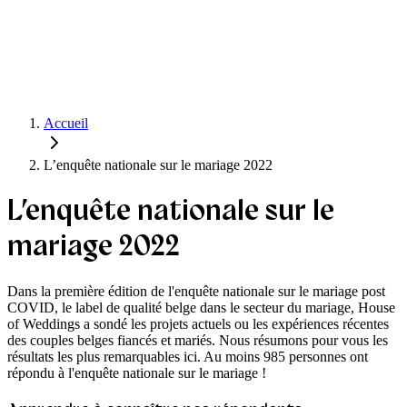
Accueil
L’enquête nationale sur le mariage 2022
L’enquête nationale sur le
mariage 2022
Dans la première édition de l'enquête nationale sur le mariage post
COVID, le label de qualité belge dans le secteur du mariage, House
of Weddings a sondé les projets actuels ou les expériences récentes
des couples belges fiancés et mariés. Nous résumons pour vous les
résultats les plus remarquables ici. Au moins 985 personnes ont
répondu à l'enquête nationale sur le mariage !