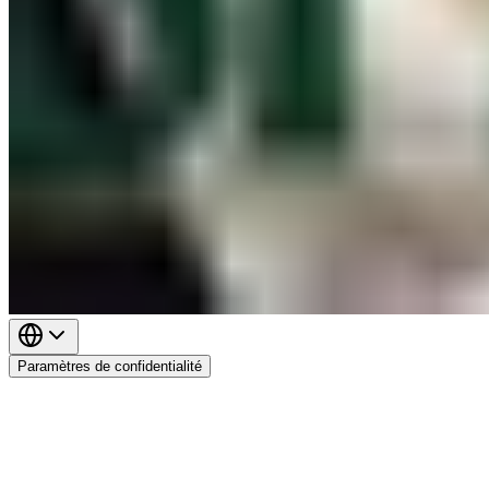
Paramètres de confidentialité