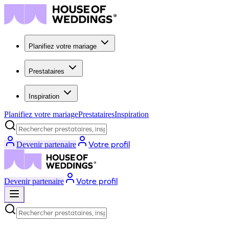
Planifiez votre mariage
Prestataires
Inspiration
Planifiez votre mariage
Prestataires
Inspiration
Rechercher prestataires, inspiration...
Votre profil
Devenir partenaire
Votre profil
Devenir partenaire
Rechercher prestataires, inspiration...