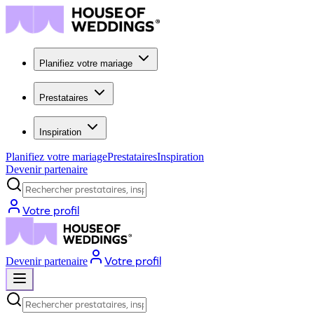
Planifiez votre mariage
Prestataires
Inspiration
Planifiez votre mariage
Prestataires
Inspiration
Devenir partenaire
Rechercher prestataires, inspiration...
Votre profil
Votre profil
Devenir partenaire
Rechercher prestataires, inspiration...