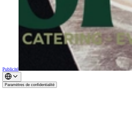
Publicité
Paramètres de confidentialité