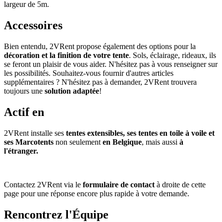
largeur de 5m.
Accessoires
Bien entendu, 2VRent propose également des options pour la
décoration et la finition de votre tente
. Sols, éclairage, rideaux, ils
se feront un plaisir de vous aider. N'hésitez pas à vous renseigner sur
les possibilités. Souhaitez-vous fournir d'autres articles
supplémentaires ? N'hésitez pas à demander, 2VRent trouvera
toujours une
solution adaptée
!
Actif en
2VRent installe ses
tentes extensibles, ses tentes en toile à voile et
ses Marcotents
non seulement
en Belgique
, mais aussi
à
l'étranger.
Contactez 2VRent via le
formulaire de contact
à droite de cette
page pour une réponse encore plus rapide à votre demande.
Rencontrez l'Équipe