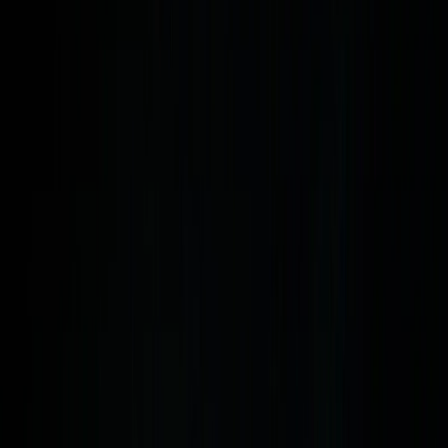
Paramètres de confidentialité