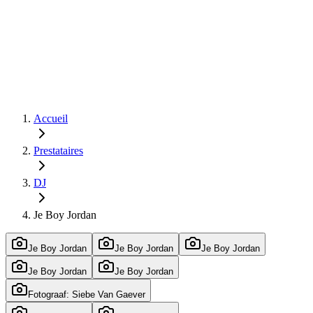
Accueil
Prestataires
DJ
Je Boy Jordan
Je Boy Jordan
Je Boy Jordan
Je Boy Jordan
Je Boy Jordan
Je Boy Jordan
Fotograaf: Siebe Van Gaever