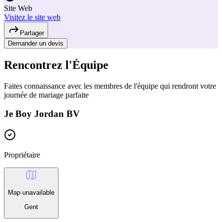
Site Web
Visitez le site web
Partager
Demander un devis
Rencontrez l'Équipe
Faites connaissance avec les membres de l'équipe qui rendront votre
journée de mariage parfaite
Je Boy Jordan BV
Propriétaire
Map unavailable
Gent