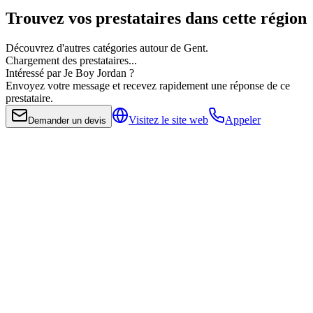
Trouvez vos prestataires dans cette région
Découvrez d'autres catégories autour de Gent.
Chargement des prestataires...
Intéressé par Je Boy Jordan ?
Envoyez votre message et recevez rapidement une réponse de ce
prestataire.
Visitez le site web
Appeler
Demander un devis