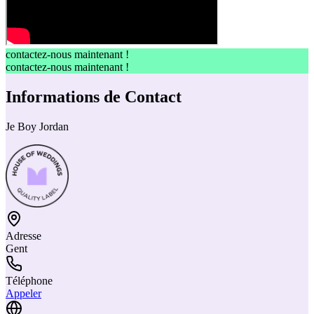
contactez-nous maintenant !
contactez-nous maintenant !
Informations de Contact
Je Boy Jordan
Adresse
Gent
Téléphone
Appeler