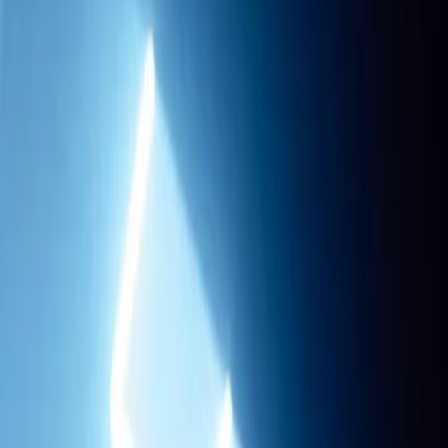
Paramètres de confidentialité