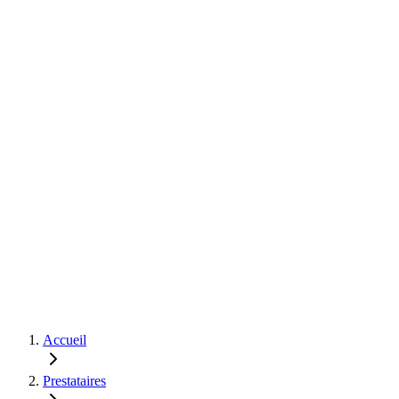
Accueil
Prestataires