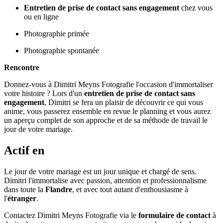
Entretien de prise de contact sans engagement
chez vous
ou en ligne
Photographie primée
Photographie spontanée
Rencontre
Donnez-vous à Dimitri Meyns Fotografie l'occasion d'immortaliser
votre histoire ? Lors d'un
entretien de prise de contact sans
engagement
, Dimitri se fera un plaisir de découvrir ce qui vous
anime, vous passerez ensemble en revue le planning et vous aurez
un aperçu complet de son approche et de sa méthode de travail le
jour de votre mariage.
Actif en
Le jour de votre mariage est un jour unique et chargé de sens.
Dimitri l'immortalise avec passion, attention et professionnalisme
dans toute la
Flandre
, et avec tout autant d'enthousiasme à
l'
étranger
.
Contactez Dimitri Meyns Fotografie via le
formulaire de contact
à