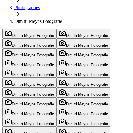
Photographes
Dimitri Meyns Fotografie
Dimitri Meyns Fotografie
Dimitri Meyns Fotografie
Dimitri Meyns Fotografie
Dimitri Meyns Fotografie
Dimitri Meyns Fotografie
Dimitri Meyns Fotografie
Dimitri Meyns Fotografie
Dimitri Meyns Fotografie
Dimitri Meyns Fotografie
Dimitri Meyns Fotografie
Dimitri Meyns Fotografie
Dimitri Meyns Fotografie
Dimitri Meyns Fotografie
Dimitri Meyns Fotografie
Dimitri Meyns Fotografie
Dimitri Meyns Fotografie
Dimitri Meyns Fotografie
Dimitri Meyns Fotografie
Dimitri Meyns Fotografie
Dimitri Meyns Fotografie