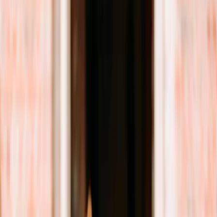
Paramètres de confidentialité