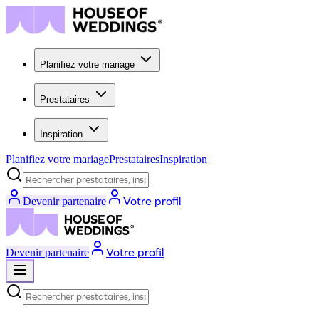
Planifiez votre mariage
Prestataires
Inspiration
Planifiez votre mariage
Prestataires
Inspiration
Rechercher prestataires, inspiration...
Votre profil
Devenir partenaire
Votre profil
Devenir partenaire
Rechercher prestataires, inspiration...