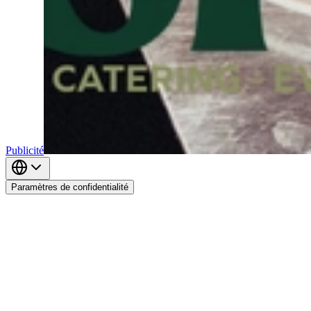
Publicité
Paramètres de confidentialité