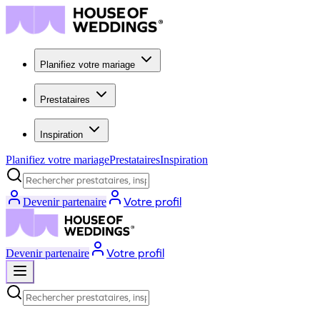
Planifiez votre mariage
Prestataires
Inspiration
Planifiez votre mariage
Prestataires
Inspiration
Rechercher prestataires, inspiration...
Votre profil
Devenir partenaire
Votre profil
Devenir partenaire
Rechercher prestataires, inspiration...