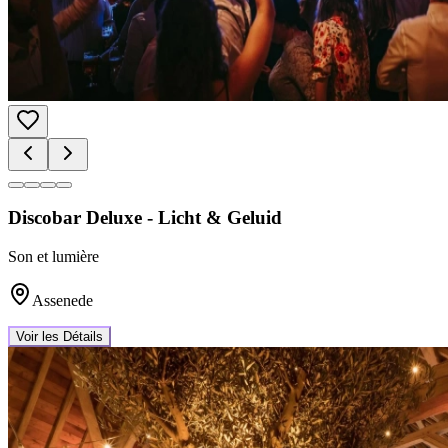
Discobar Deluxe - Licht & Geluid
Son et lumière
Assenede
Voir les Détails