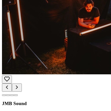
JMB Sound