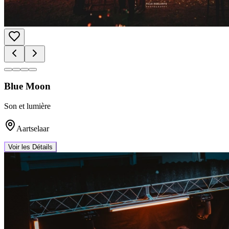
Blue Moon
Son et lumière
Aartselaar
Voir les Détails