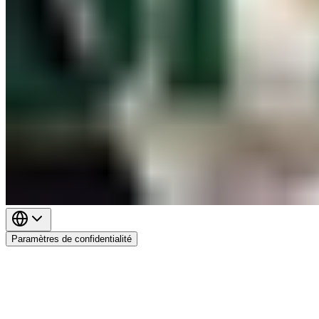
Paramètres de confidentialité