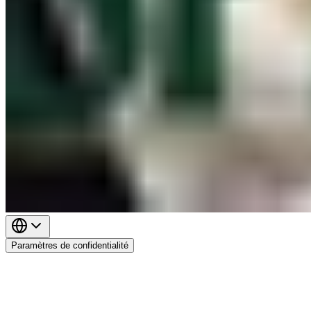
Paramètres de confidentialité