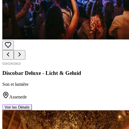
Discobar Deluxe - Licht & Geluid
Son et lumière
Assenede
Voir les Détails