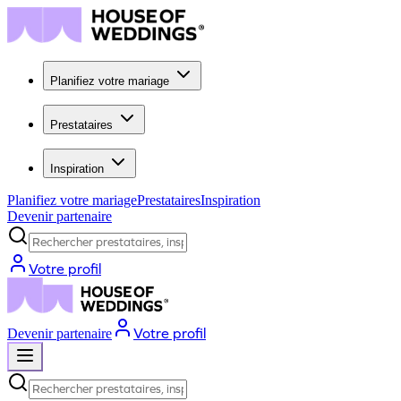
Planifiez votre mariage
Prestataires
Inspiration
Planifiez votre mariage
Prestataires
Inspiration
Devenir partenaire
Rechercher prestataires, inspiration...
Votre profil
Votre profil
Devenir partenaire
Rechercher prestataires, inspiration...