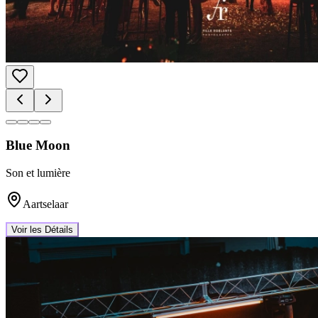
Blue Moon
Son et lumière
Aartselaar
Voir les Détails