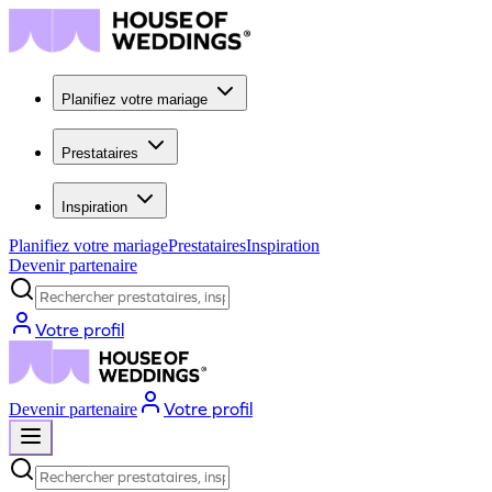
Planifiez votre mariage
Prestataires
Inspiration
Planifiez votre mariage
Prestataires
Inspiration
Devenir partenaire
Rechercher prestataires, inspiration...
Votre profil
Votre profil
Devenir partenaire
Rechercher prestataires, inspiration...