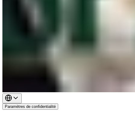
Paramètres de confidentialité