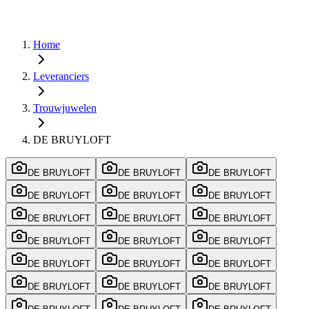
Home
Leveranciers
Trouwjuwelen
DE BRUYLOFT
DE BRUYLOFT
DE BRUYLOFT
DE BRUYLOFT
DE BRUYLOFT
DE BRUYLOFT
DE BRUYLOFT
DE BRUYLOFT
DE BRUYLOFT
DE BRUYLOFT
DE BRUYLOFT
DE BRUYLOFT
DE BRUYLOFT
DE BRUYLOFT
DE BRUYLOFT
DE BRUYLOFT
DE BRUYLOFT
DE BRUYLOFT
DE BRUYLOFT