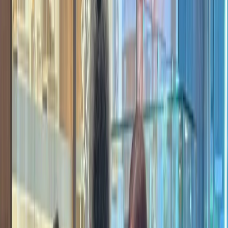
Privacy instellingen