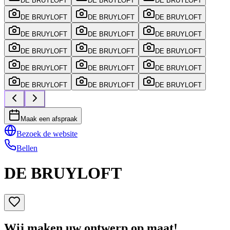
DE BRUYLOFT
DE BRUYLOFT
DE BRUYLOFT
DE BRUYLOFT
DE BRUYLOFT
DE BRUYLOFT
DE BRUYLOFT
DE BRUYLOFT
DE BRUYLOFT
DE BRUYLOFT
DE BRUYLOFT
DE BRUYLOFT
DE BRUYLOFT
DE BRUYLOFT
DE BRUYLOFT
DE BRUYLOFT
DE BRUYLOFT
DE BRUYLOFT
Maak een afspraak
Bezoek de website
Bellen
DE BRUYLOFT
Wij maken uw ontwerp op maat!