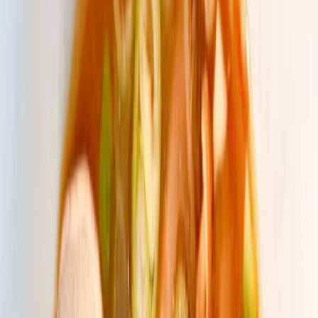
Privacy instellingen