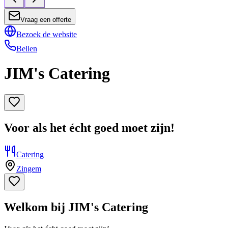
Vraag een offerte
Bezoek de website
Bellen
JIM's Catering
Voor als het écht goed moet zijn!
Catering
Zingem
Welkom bij JIM's Catering