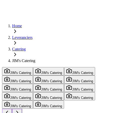
Home
Leveranciers
Catering
JIM's Catering
JIM's Catering
JIM's Catering
JIM's Catering
JIM's Catering
JIM's Catering
JIM's Catering
JIM's Catering
JIM's Catering
JIM's Catering
JIM's Catering
JIM's Catering
JIM's Catering
JIM's Catering
JIM's Catering