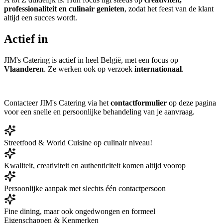
professionaliteit en culinair genieten
, zodat het feest van de klant
altijd een succes wordt.
Actief in
JIM's Catering is actief in heel België, met een focus op
Vlaanderen
. Ze werken ook op verzoek
internationaal
.
Contacteer JIM's Catering via het
contactformulier
op deze pagina
voor een snelle en persoonlijke behandeling van je aanvraag.
Streetfood & World Cuisine op culinair niveau!
Kwaliteit, creativiteit en authenticiteit komen altijd voorop
Persoonlijke aanpak met slechts één contactpersoon
Fine dining, maar ook ongedwongen en formeel
Eigenschappen & Kenmerken