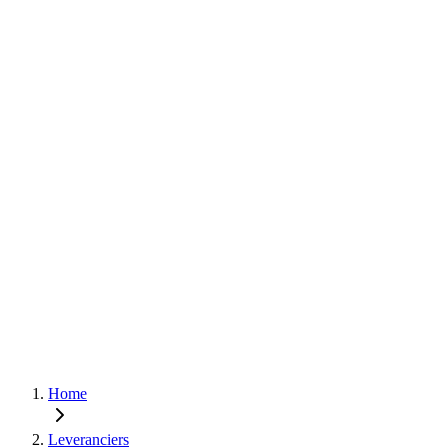
Home
Leveranciers