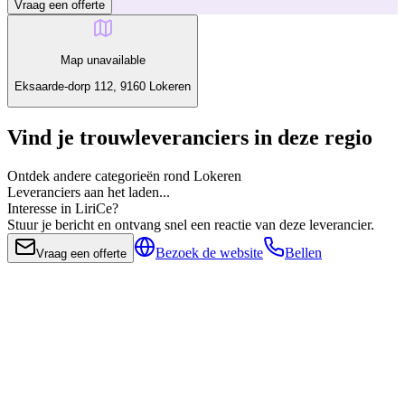
Vraag een offerte
Map unavailable
Eksaarde-dorp 112, 9160 Lokeren
Vind je trouwleveranciers in deze regio
Ontdek andere categorieën rond Lokeren
Leveranciers aan het laden...
Interesse in LiriCe?
Stuur je bericht en ontvang snel een reactie van deze leverancier.
Bezoek de website
Bellen
Vraag een offerte