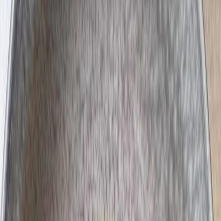
Privacy instellingen