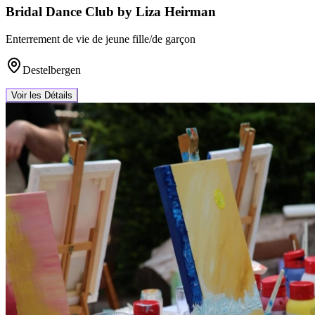
Bridal Dance Club by Liza Heirman
Enterrement de vie de jeune fille/de garçon
Destelbergen
Voir les Détails