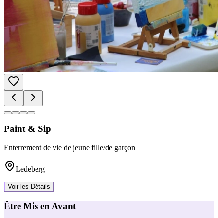
Paint & Sip
Enterrement de vie de jeune fille/de garçon
Ledeberg
Voir les Détails
Être Mis en Avant