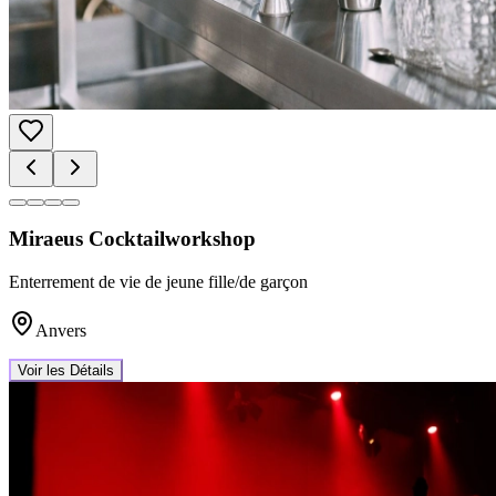
Miraeus Cocktailworkshop
Enterrement de vie de jeune fille/de garçon
Anvers
Voir les Détails