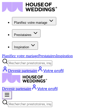
Planifiez votre mariage
Prestataires
Inspiration
Planifiez votre mariage
Prestataires
Inspiration
Rechercher prestataires, inspiration...
Votre profil
Devenir partenaire
Votre profil
Devenir partenaire
Rechercher prestataires, inspiration...