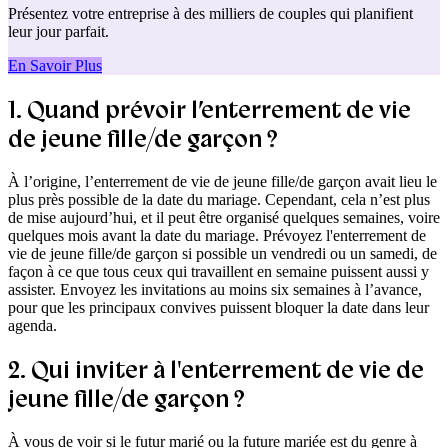
Présentez votre entreprise à des milliers de couples qui planifient
leur jour parfait.
En Savoir Plus
1. Quand prévoir l’enterrement de vie
de jeune fille/de garçon ?
À l’origine, l’enterrement de vie de jeune fille/de garçon avait lieu le
plus près possible de la date du mariage. Cependant, cela n’est plus
de mise aujourd’hui, et il peut être organisé quelques semaines, voire
quelques mois avant la date du mariage. Prévoyez l'enterrement de
vie de jeune fille/de garçon si possible un vendredi ou un samedi, de
façon à ce que tous ceux qui travaillent en semaine puissent aussi y
assister. Envoyez les invitations au moins six semaines à l’avance,
pour que les principaux convives puissent bloquer la date dans leur
agenda.
2. Qui inviter à l'enterrement de vie de
jeune fille/de garçon ?
À vous de voir si le futur marié ou la future mariée est du genre à