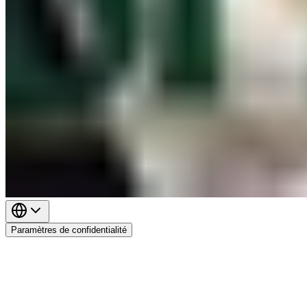
Paramètres de confidentialité