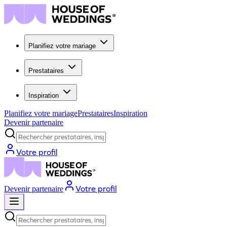
Planifiez votre mariage
Prestataires
Inspiration
Planifiez votre mariage
Prestataires
Inspiration
Devenir partenaire
Rechercher prestataires, inspiration...
Votre profil
Votre profil
Devenir partenaire
Rechercher prestataires, inspiration...