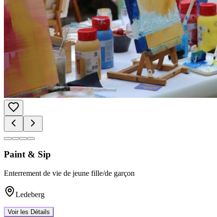
Paint & Sip
Enterrement de vie de jeune fille/de garçon
Ledeberg
Voir les Détails