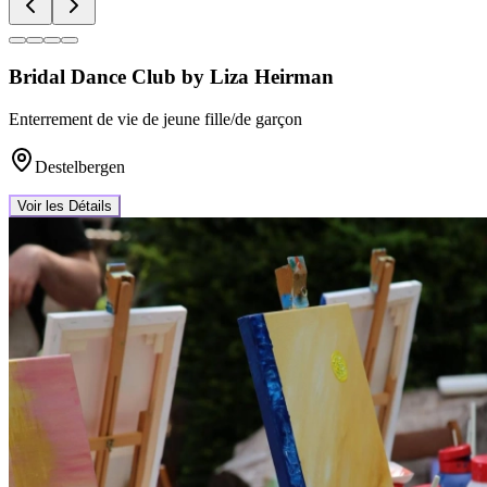
Bridal Dance Club by Liza Heirman
Enterrement de vie de jeune fille/de garçon
Destelbergen
Voir les Détails