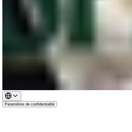
Paramètres de confidentialité