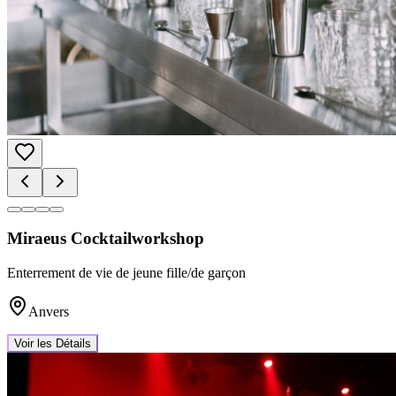
Miraeus Cocktailworkshop
Enterrement de vie de jeune fille/de garçon
Anvers
Voir les Détails