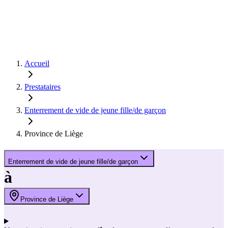
Accueil
Prestataires
Enterrement de vide de jeune fille/de garçon
Province de Liège
Enterrement de vide de jeune fille/de garçon
à
Province de Liège