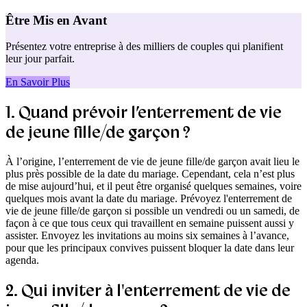
Être Mis en Avant
Présentez votre entreprise à des milliers de couples qui planifient
leur jour parfait.
En Savoir Plus
1. Quand prévoir l’enterrement de vie
de jeune fille/de garçon ?
À l’origine, l’enterrement de vie de jeune fille/de garçon avait lieu le
plus près possible de la date du mariage. Cependant, cela n’est plus
de mise aujourd’hui, et il peut être organisé quelques semaines, voire
quelques mois avant la date du mariage. Prévoyez l'enterrement de
vie de jeune fille/de garçon si possible un vendredi ou un samedi, de
façon à ce que tous ceux qui travaillent en semaine puissent aussi y
assister. Envoyez les invitations au moins six semaines à l’avance,
pour que les principaux convives puissent bloquer la date dans leur
agenda.
2. Qui inviter à l'enterrement de vie de