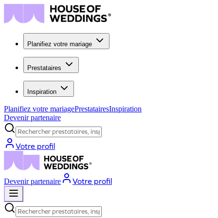
Planifiez votre mariage
Prestataires
Inspiration
Planifiez votre mariage
Prestataires
Inspiration
Devenir partenaire
Rechercher prestataires, inspiration...
Votre profil
Votre profil
Devenir partenaire
Rechercher prestataires, inspiration...