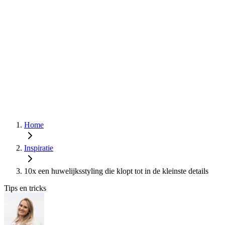
Home
Inspiratie
10x een huwelijksstyling die klopt tot in de kleinste details
Tips en tricks