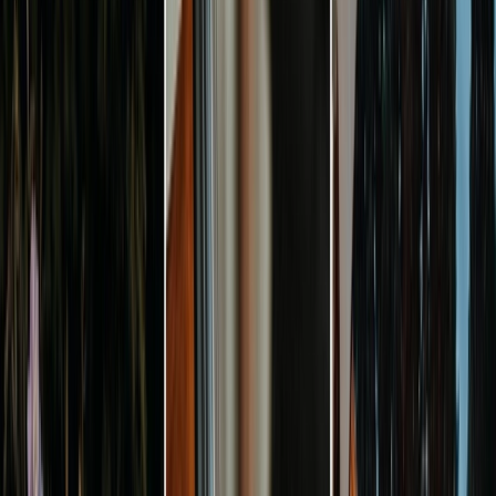
Privacy instellingen