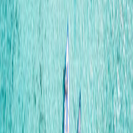
Privacy instellingen