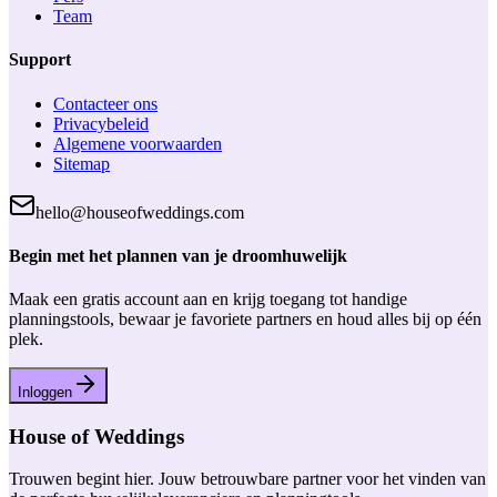
Team
Support
Contacteer ons
Privacybeleid
Algemene voorwaarden
Sitemap
hello@houseofweddings.com
Begin met het plannen van je droomhuwelijk
Maak een gratis account aan en krijg toegang tot handige
planningstools, bewaar je favoriete partners en houd alles bij op één
plek.
Inloggen
House of Weddings
Trouwen begint hier. Jouw betrouwbare partner voor het vinden van