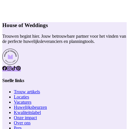
House of Weddings
Trouwen begint hier. Jouw betrouwbare partner voor het vinden van
de perfecte huwelijksleveranciers en planningtools.
Snelle links
Trouw artikels
Locaties
Vacatures
Huwelijksbeurzen
Kwaliteitslabel
Onze impact
Over ons
Pers