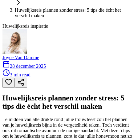
Huwelijksreis plannen zonder stress: 5 tips die écht het
verschil maken
Huwelijksreis inspiratie
Joyce Van Damme
28 december 2025
3
min read
Huwelijksreis plannen zonder stress: 5
tips die écht het verschil maken
Te midden van alle drukte rond jullie trouwfeest zou het plannen
van je huwelijksreis bijna in de vergetelheid raken. Toch verdient
ook dit romantische avontuur de nodige aandacht. Met deze 5 tips
om je huwelijksreis te plannen, zorg je dat jullie honeymoon net zo