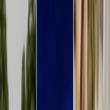
Privacy instellingen