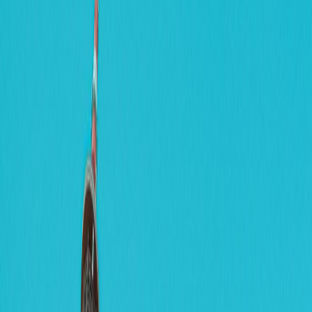
Privacy instellingen