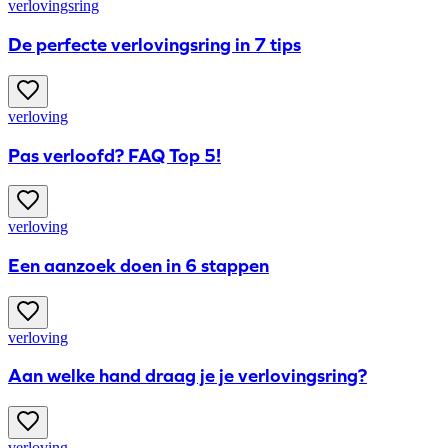
verlovingsring
De perfecte verlovingsring in 7 tips
verloving
Pas verloofd? FAQ Top 5!
verloving
Een aanzoek doen in 6 stappen
verloving
Aan welke hand draag je je verlovingsring?
verloving