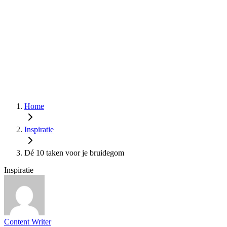
Home
Inspiratie
Dé 10 taken voor je bruidegom
Inspiratie
Content Writer