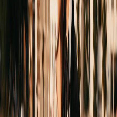
Privacy instellingen