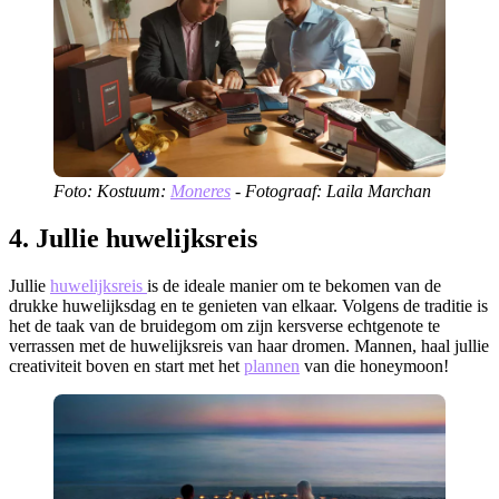
Foto: Kostuum:
Moneres
- Fotograaf: Laila Marchan
4. Jullie huwelijksreis
Jullie
huwelijksreis
is de ideale manier om te bekomen van de
drukke huwelijksdag en te genieten van elkaar. Volgens de traditie is
het de taak van de bruidegom om zijn kersverse echtgenote te
verrassen met de huwelijksreis van haar dromen. Mannen, haal jullie
creativiteit boven en start met het
plannen
van die honeymoon!