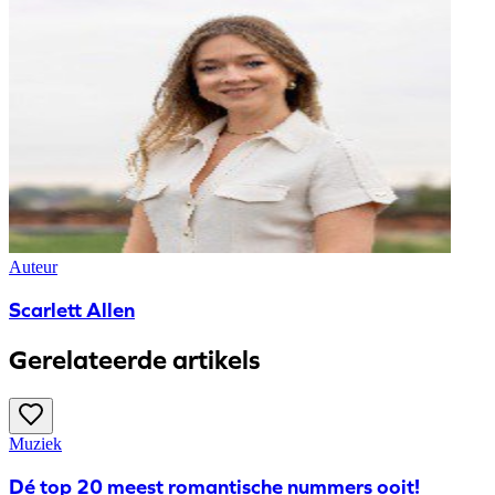
Auteur
Scarlett Allen
Gerelateerde artikels
Muziek
Dé top 20 meest romantische nummers ooit!