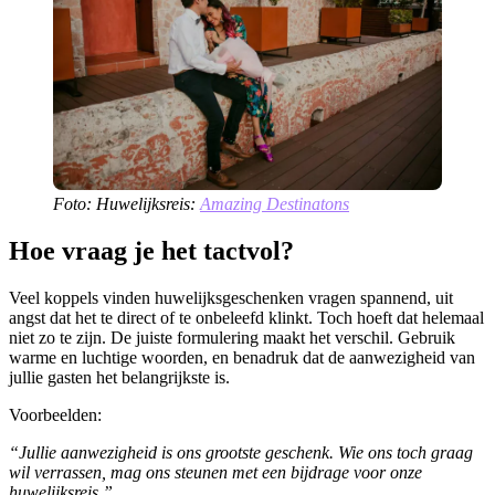
Foto: Huwelijksreis:
Amazing Destinatons
Hoe vraag je het tactvol?
Veel koppels vinden huwelijksgeschenken vragen spannend, uit
angst dat het te direct of te onbeleefd klinkt. Toch hoeft dat helemaal
niet zo te zijn. De juiste formulering maakt het verschil. Gebruik
warme en luchtige woorden, en benadruk dat de aanwezigheid van
jullie gasten het belangrijkste is.
Voorbeelden:
“Jullie aanwezigheid is ons grootste geschenk. Wie ons toch graag
wil verrassen, mag ons steunen met een bijdrage voor onze
huwelijksreis.”