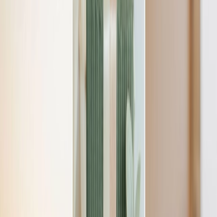
Privacy instellingen