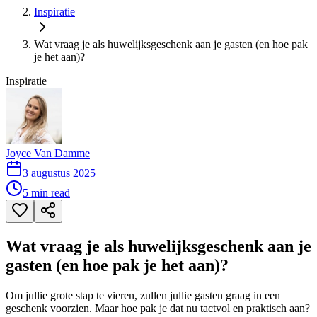
Inspiratie
Wat vraag je als huwelijksgeschenk aan je gasten (en hoe pak
je het aan)?
Inspiratie
Joyce Van Damme
3 augustus 2025
5
min read
Wat vraag je als huwelijksgeschenk aan je
gasten (en hoe pak je het aan)?
Om jullie grote stap te vieren, zullen jullie gasten graag in een
geschenk voorzien. Maar hoe pak je dat nu tactvol en praktisch aan?