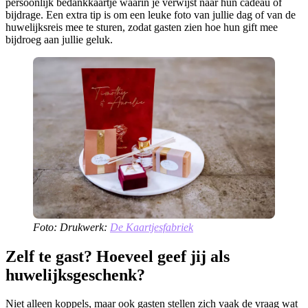
persoonlijk bedankkaartje waarin je verwijst naar hun cadeau of
bijdrage. Een extra tip is om een leuke foto van jullie dag of van de
huwelijksreis mee te sturen, zodat gasten zien hoe hun gift mee
bijdroeg aan jullie geluk.
Foto: Drukwerk:
De Kaartjesfabriek
Zelf te gast? Hoeveel geef jij als
huwelijksgeschenk?
Niet alleen koppels, maar ook gasten stellen zich vaak de vraag wat