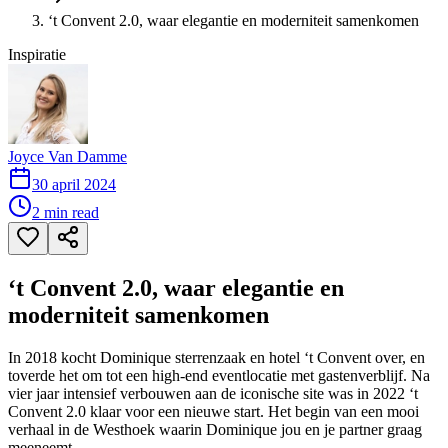
‘t Convent 2.0, waar elegantie en moderniteit samenkomen
Inspiratie
Joyce Van Damme
30 april 2024
2
min read
‘t Convent 2.0, waar elegantie en
moderniteit samenkomen
In 2018 kocht Dominique sterrenzaak en hotel ‘t Convent over, en
toverde het om tot een high-end eventlocatie met gastenverblijf. Na
vier jaar intensief verbouwen aan de iconische site was in 2022 ‘t
Convent 2.0 klaar voor een nieuwe start. Het begin van een mooi
verhaal in de Westhoek waarin Dominique jou en je partner graag
meeneemt.