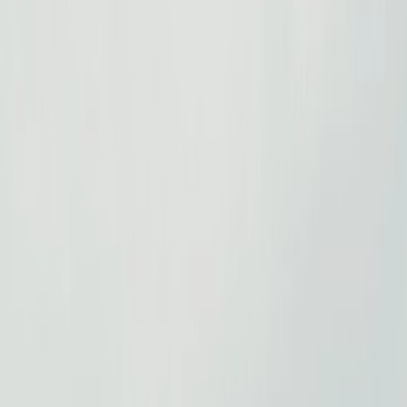
Privacy instellingen