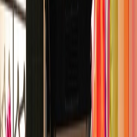
Privacy instellingen