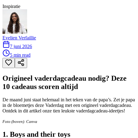
Inspiratie
Evelien Verfaillie
7 juni 2026
5
min read
Origineel vaderdagcadeau nodig? Deze
10 cadeaus scoren altijd
De maand juni staat helemaal in het teken van de papa’s. Zet je papa
in de bloemetjes deze Vaderdag met een origineel vaderdagcadeau.
Ontdek in dit artikel onze tien leukste vaderdagcadeau-ideetjes!
Foto (boven): Canva
1. Boys and their toys