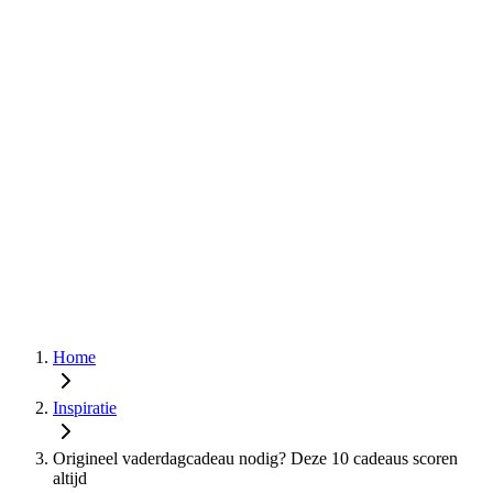
Home
Inspiratie
Origineel vaderdagcadeau nodig? Deze 10 cadeaus scoren
altijd