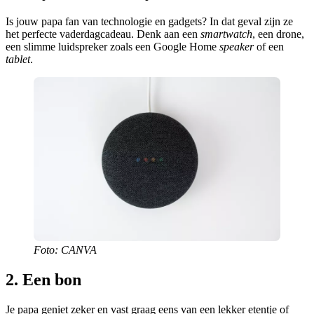
Is jouw papa fan van technologie en gadgets? In dat geval zijn ze
het perfecte vaderdagcadeau. Denk aan een
smartwatch
, een drone,
een slimme luidspreker zoals een Google Home
speaker
of een
tablet
.
Foto: CANVA
2. Een bon
Je papa geniet zeker en vast graag eens van een lekker etentje of