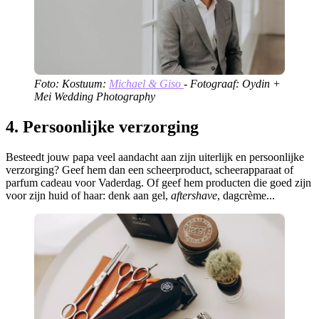
Foto: Kostuum:
Michael & Giso
- Fotograaf: Oydin +
Mei Wedding Photography
4. Persoonlijke verzorging
Besteedt jouw papa veel aandacht aan zijn uiterlijk en persoonlijke
verzorging? Geef hem dan een scheerproduct, scheerapparaat of
parfum cadeau voor Vaderdag. Of geef hem producten die goed zijn
voor zijn huid of haar: denk aan gel,
aftershave
, dagcrème...