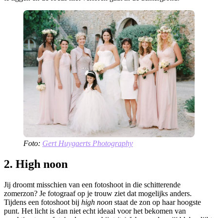
Foto:
Gert Huygaerts Photography
2. High noon
Jij droomt misschien van een fotoshoot in die schitterende
zomerzon? Je fotograaf op je trouw ziet dat mogelijks anders.
Tijdens een fotoshoot
bij
high noon
staat
de zon op haar hoogste
punt. Het licht is dan niet echt ideaal voor het bekomen van