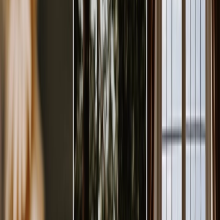
Privacy instellingen