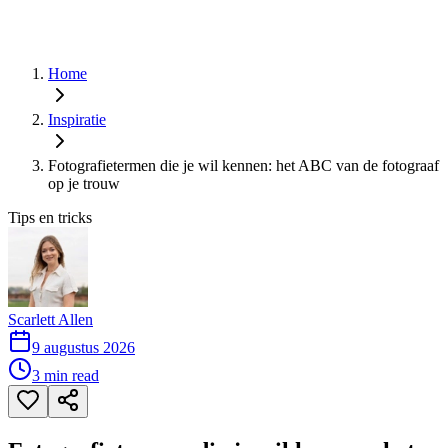
Home
Inspiratie
Fotografietermen die je wil kennen: het ABC van de fotograaf
op je trouw
Tips en tricks
Scarlett Allen
9 augustus 2026
3
min read