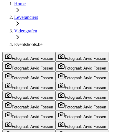
Home
Leveranciers
Videografen
Eventshoots.be
Fotograaf: Arvid Fossen
Fotograaf: Arvid Fossen
Fotograaf: Arvid Fossen
Fotograaf: Arvid Fossen
Fotograaf: Arvid Fossen
Fotograaf: Arvid Fossen
Fotograaf: Arvid Fossen
Fotograaf: Arvid Fossen
Fotograaf: Arvid Fossen
Fotograaf: Arvid Fossen
Fotograaf: Arvid Fossen
Fotograaf: Arvid Fossen
Fotograaf: Arvid Fossen
Fotograaf: Arvid Fossen
Fotograaf: Arvid Fossen
Fotograaf: Arvid Fossen