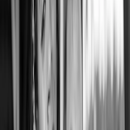
Privacy instellingen