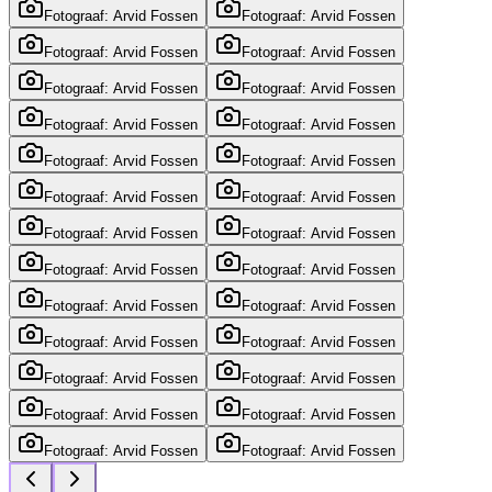
Fotograaf: Arvid Fossen
Fotograaf: Arvid Fossen
Fotograaf: Arvid Fossen
Fotograaf: Arvid Fossen
Fotograaf: Arvid Fossen
Fotograaf: Arvid Fossen
Fotograaf: Arvid Fossen
Fotograaf: Arvid Fossen
Fotograaf: Arvid Fossen
Fotograaf: Arvid Fossen
Fotograaf: Arvid Fossen
Fotograaf: Arvid Fossen
Fotograaf: Arvid Fossen
Fotograaf: Arvid Fossen
Fotograaf: Arvid Fossen
Fotograaf: Arvid Fossen
Fotograaf: Arvid Fossen
Fotograaf: Arvid Fossen
Fotograaf: Arvid Fossen
Fotograaf: Arvid Fossen
Fotograaf: Arvid Fossen
Fotograaf: Arvid Fossen
Fotograaf: Arvid Fossen
Fotograaf: Arvid Fossen
Fotograaf: Arvid Fossen
Fotograaf: Arvid Fossen