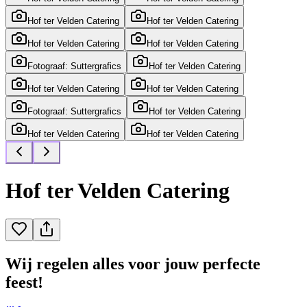
Hof ter Velden Catering
Hof ter Velden Catering
Hof ter Velden Catering
Hof ter Velden Catering
Fotograaf: Suttergrafics
Hof ter Velden Catering
Hof ter Velden Catering
Hof ter Velden Catering
Fotograaf: Suttergrafics
Hof ter Velden Catering
Hof ter Velden Catering
Hof ter Velden Catering
Hof ter Velden Catering
Wij regelen alles voor jouw perfecte
feest!