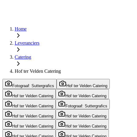
Home
Leveranciers
Catering
Hof ter Velden Catering
Fotograaf: Suttergrafics
Hof ter Velden Catering
Hof ter Velden Catering
Hof ter Velden Catering
Hof ter Velden Catering
Fotograaf: Suttergrafics
Hof ter Velden Catering
Hof ter Velden Catering
Hof ter Velden Catering
Hof ter Velden Catering
Hof ter Velden Catering
Hof ter Velden Catering