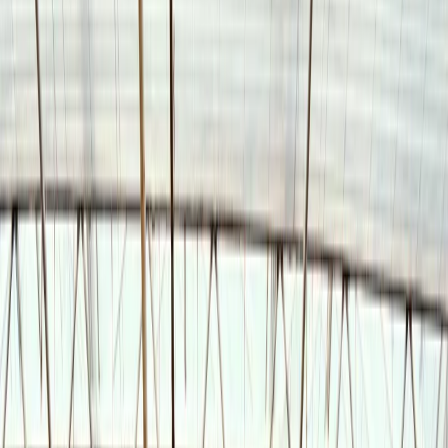
Privacy instellingen