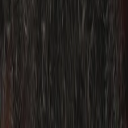
Privacy instellingen