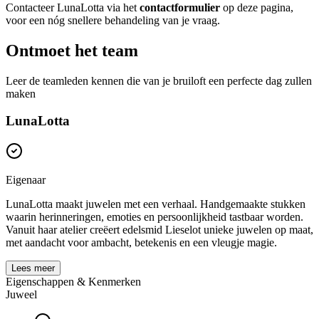
Contacteer LunaLotta via het
contactformulier
op deze pagina,
voor een nóg snellere behandeling van je vraag.
Ontmoet het team
Leer de teamleden kennen die van je bruiloft een perfecte dag zullen
maken
LunaLotta
Eigenaar
LunaLotta maakt juwelen met een verhaal. Handgemaakte stukken
waarin herinneringen, emoties en persoonlijkheid tastbaar worden.
Vanuit haar atelier creëert edelsmid Lieselot unieke juwelen op maat,
met aandacht voor ambacht, betekenis en een vleugje magie.
Lees meer
Eigenschappen & Kenmerken
Juweel