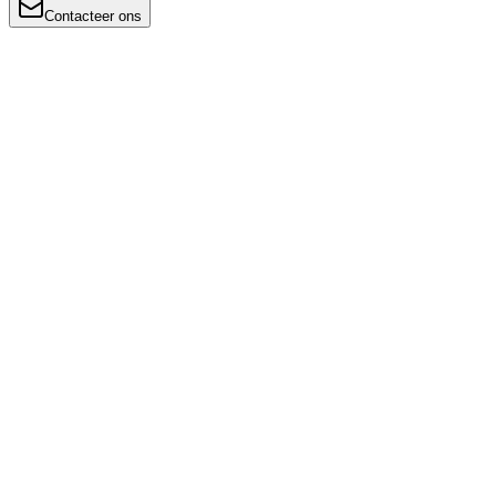
Contacteer ons