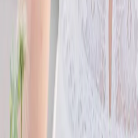
Privacy instellingen