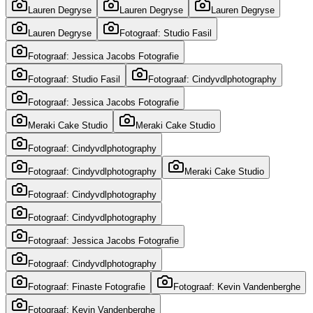
Lauren Degryse
Lauren Degryse
Lauren Degryse
Lauren Degryse
Fotograaf: Studio Fasil
Fotograaf: Jessica Jacobs Fotografie
Fotograaf: Studio Fasil
Fotograaf: Cindyvdlphotography
Fotograaf: Jessica Jacobs Fotografie
Meraki Cake Studio
Meraki Cake Studio
Fotograaf: Cindyvdlphotography
Fotograaf: Cindyvdlphotography
Meraki Cake Studio
Fotograaf: Cindyvdlphotography
Fotograaf: Cindyvdlphotography
Fotograaf: Jessica Jacobs Fotografie
Fotograaf: Cindyvdlphotography
Fotograaf: Finaste Fotografie
Fotograaf: Kevin Vandenberghe
Fotograaf: Kevin Vandenberghe