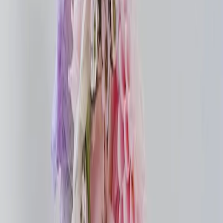
Privacy instellingen