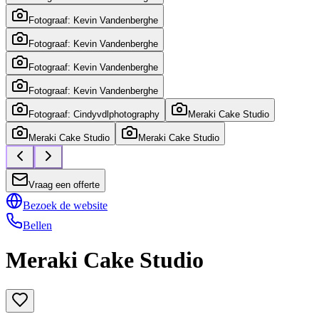
Fotograaf: Kevin Vandenberghe
Fotograaf: Kevin Vandenberghe
Fotograaf: Kevin Vandenberghe
Fotograaf: Kevin Vandenberghe
Fotograaf: Cindyvdlphotography
Meraki Cake Studio
Meraki Cake Studio
Meraki Cake Studio
Vraag een offerte
Bezoek de website
Bellen
Meraki Cake Studio