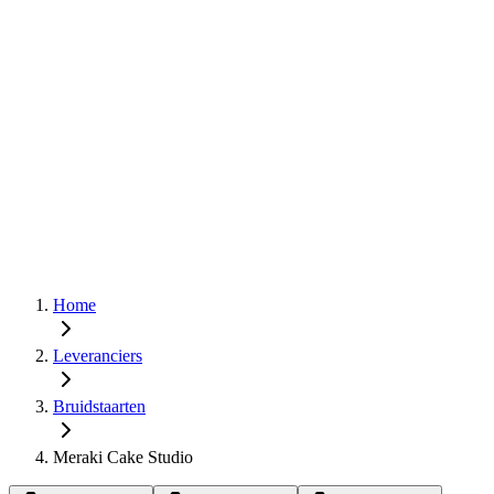
Home
Leveranciers
Bruidstaarten
Meraki Cake Studio