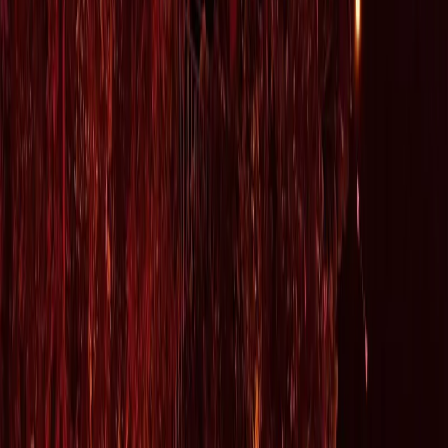
Privacy instellingen