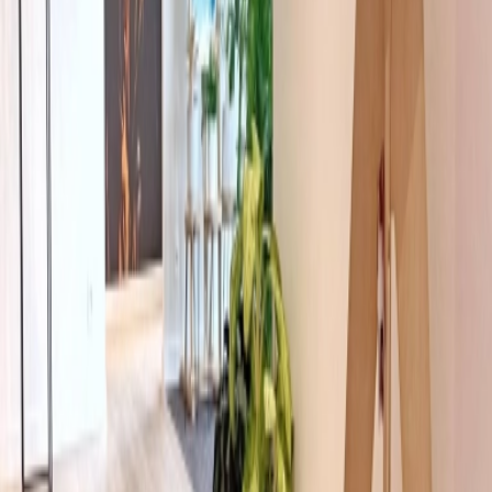
Privacy instellingen