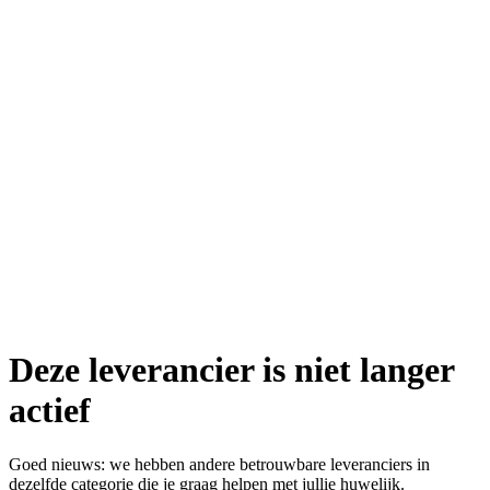
Deze leverancier is niet langer
actief
Goed nieuws: we hebben andere betrouwbare leveranciers in
dezelfde categorie die je graag helpen met jullie huwelijk.