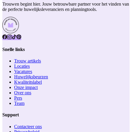
Trouwen begint hier. Jouw betrouwbare partner voor het vinden van
de perfecte huwelijksleveranciers en planningtools.
Snelle links
Trouw artikels
Locaties
Vacatures
Huwelijksbeurzen
Kwaliteitslabel
Onze impact
Over ons
Pers
Team
Support
Contacteer ons
Privacybeleid