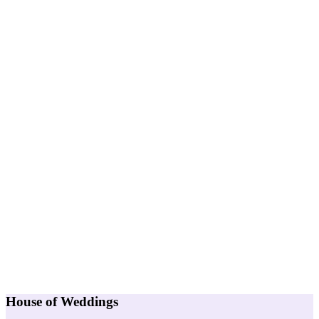
House of Weddings