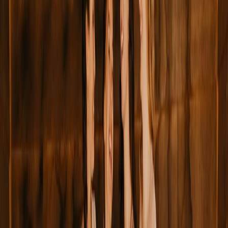
Privacy instellingen