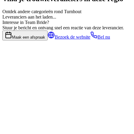
Ontdek andere categorieën rond Turnhout
Leveranciers aan het laden...
Interesse in Team Bride?
Stuur je bericht en ontvang snel een reactie van deze leverancier.
Bezoek de website
Bel nu
Maak een afspraak