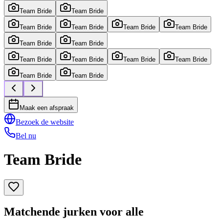
Team Bride
Team Bride
Team Bride
Team Bride
Team Bride
Team Bride
Team Bride
Team Bride
Team Bride
Team Bride
Team Bride
Team Bride
Team Bride
Team Bride
Maak een afspraak
Bezoek de website
Bel nu
Team Bride
Matchende jurken voor alle