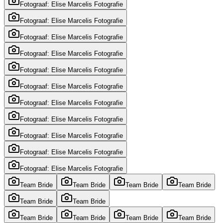
Fotograaf: Elise Marcelis Fotografie
Fotograaf: Elise Marcelis Fotografie
Fotograaf: Elise Marcelis Fotografie
Fotograaf: Elise Marcelis Fotografie
Fotograaf: Elise Marcelis Fotografie
Fotograaf: Elise Marcelis Fotografie
Fotograaf: Elise Marcelis Fotografie
Fotograaf: Elise Marcelis Fotografie
Fotograaf: Elise Marcelis Fotografie
Fotograaf: Elise Marcelis Fotografie
Fotograaf: Elise Marcelis Fotografie
Team Bride
Team Bride
Team Bride
Team Bride
Team Bride
Team Bride
Team Bride
Team Bride
Team Bride
Team Bride