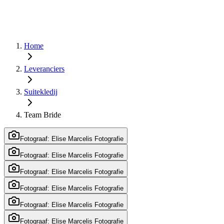
Home
Leveranciers
Suitekledij
Team Bride
Fotograaf: Elise Marcelis Fotografie
Fotograaf: Elise Marcelis Fotografie
Fotograaf: Elise Marcelis Fotografie
Fotograaf: Elise Marcelis Fotografie
Fotograaf: Elise Marcelis Fotografie
Fotograaf: Elise Marcelis Fotografie