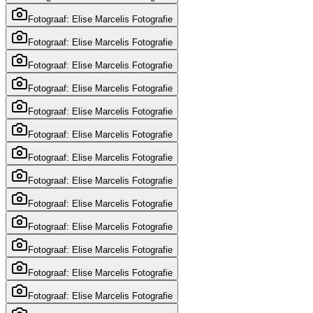
Fotograaf: Elise Marcelis Fotografie
Fotograaf: Elise Marcelis Fotografie
Fotograaf: Elise Marcelis Fotografie
Fotograaf: Elise Marcelis Fotografie
Fotograaf: Elise Marcelis Fotografie
Fotograaf: Elise Marcelis Fotografie
Fotograaf: Elise Marcelis Fotografie
Fotograaf: Elise Marcelis Fotografie
Fotograaf: Elise Marcelis Fotografie
Fotograaf: Elise Marcelis Fotografie
Fotograaf: Elise Marcelis Fotografie
Fotograaf: Elise Marcelis Fotografie
Fotograaf: Elise Marcelis Fotografie