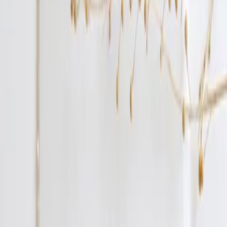
Privacy instellingen