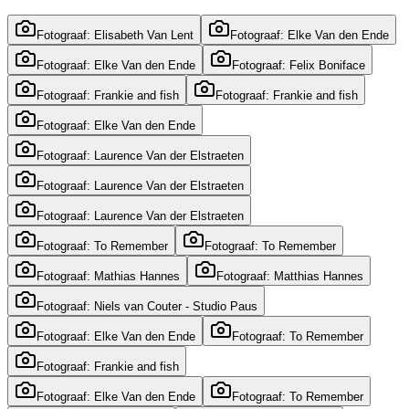
Fotograaf: Elisabeth Van Lent
Fotograaf: Elke Van den Ende
Fotograaf: Elke Van den Ende
Fotograaf: Felix Boniface
Fotograaf: Frankie and fish
Fotograaf: Frankie and fish
Fotograaf: Elke Van den Ende
Fotograaf: Laurence Van der Elstraeten
Fotograaf: Laurence Van der Elstraeten
Fotograaf: Laurence Van der Elstraeten
Fotograaf: To Remember
Fotograaf: To Remember
Fotograaf: Mathias Hannes
Fotograaf: Matthias Hannes
Fotograaf: Niels van Couter - Studio Paus
Fotograaf: Elke Van den Ende
Fotograaf: To Remember
Fotograaf: Frankie and fish
Fotograaf: Elke Van den Ende
Fotograaf: To Remember