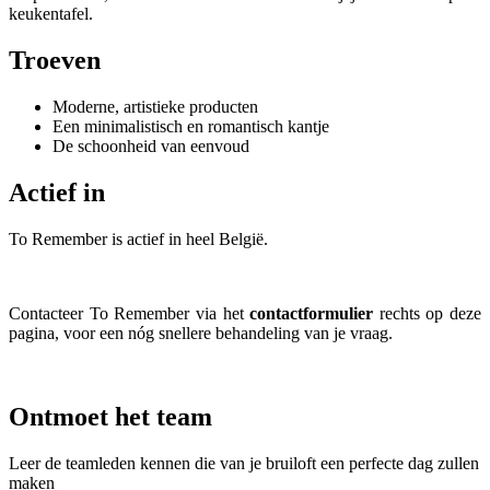
keukentafel.
Troeven
Moderne, artistieke producten
Een minimalistisch en romantisch kantje
De schoonheid van eenvoud
Actief in
To Remember is actief in heel België.
Contacteer To Remember via het
contactformulier
rechts op deze
pagina, voor een nóg snellere behandeling van je vraag.
Ontmoet het team
Leer de teamleden kennen die van je bruiloft een perfecte dag zullen
maken