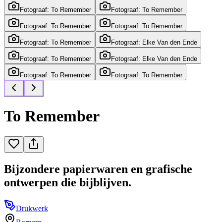
Fotograaf: To Remember
Fotograaf: To Remember
Fotograaf: To Remember
Fotograaf: To Remember
Fotograaf: To Remember
Fotograaf: Elke Van den Ende
Fotograaf: To Remember
Fotograaf: Elke Van den Ende
Fotograaf: To Remember
Fotograaf: To Remember
To Remember
Bijzondere papierwaren en grafische
ontwerpen die bijblijven.
Drukwerk