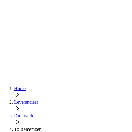
Home
Leveranciers
Drukwerk
To Remember