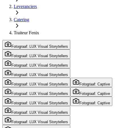
Leveranciers
Catering
Traiteur Fenix
Fotograaf: LUX Visual Storytellers
Fotograaf: LUX Visual Storytellers
Fotograaf: LUX Visual Storytellers
Fotograaf: LUX Visual Storytellers
Fotograaf: LUX Visual Storytellers
Fotograaf: Captive
Fotograaf: LUX Visual Storytellers
Fotograaf: Captive
Fotograaf: LUX Visual Storytellers
Fotograaf: Captive
Fotograaf: LUX Visual Storytellers
Fotograaf: LUX Visual Storytellers