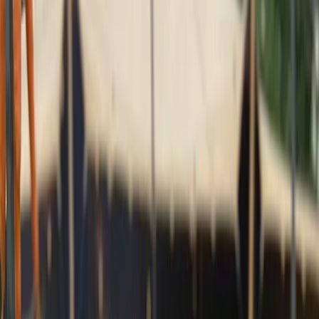
Privacy instellingen