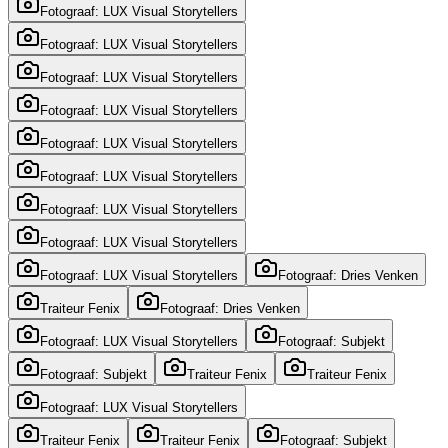
Fotograaf: LUX Visual Storytellers
Fotograaf: LUX Visual Storytellers
Fotograaf: LUX Visual Storytellers
Fotograaf: LUX Visual Storytellers
Fotograaf: LUX Visual Storytellers
Fotograaf: LUX Visual Storytellers
Fotograaf: LUX Visual Storytellers
Fotograaf: LUX Visual Storytellers
Fotograaf: LUX Visual Storytellers
Fotograaf: Dries Venken
Traiteur Fenix
Fotograaf: Dries Venken
Fotograaf: LUX Visual Storytellers
Fotograaf: Subjekt
Fotograaf: Subjekt
Traiteur Fenix
Traiteur Fenix
Fotograaf: LUX Visual Storytellers
Traiteur Fenix
Traiteur Fenix
Fotograaf: Subjekt