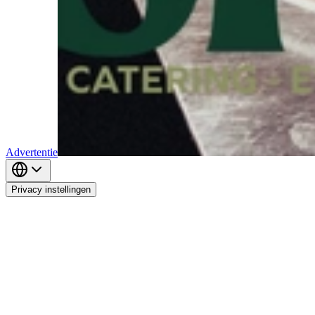
Advertentie
Privacy instellingen