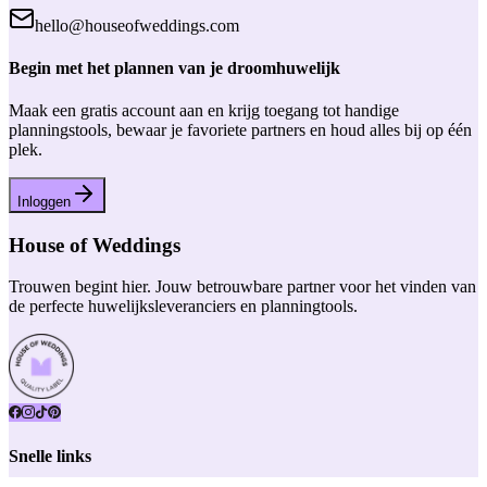
hello@houseofweddings.com
Begin met het plannen van je droomhuwelijk
Maak een gratis account aan en krijg toegang tot handige
planningstools, bewaar je favoriete partners en houd alles bij op één
plek.
Inloggen
House of Weddings
Trouwen begint hier. Jouw betrouwbare partner voor het vinden van
de perfecte huwelijksleveranciers en planningtools.
Snelle links