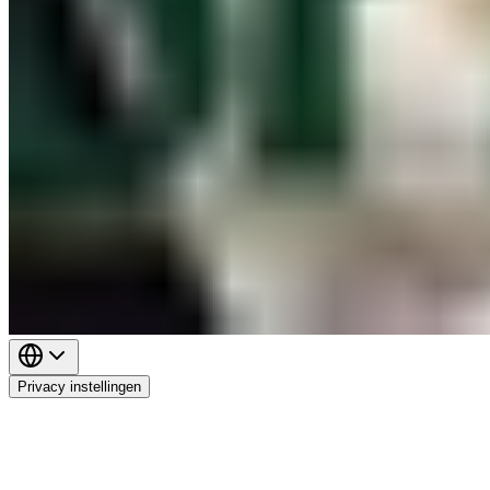
Privacy instellingen