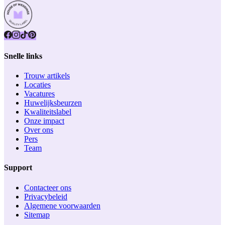
Snelle links
Trouw artikels
Locaties
Vacatures
Huwelijksbeurzen
Kwaliteitslabel
Onze impact
Over ons
Pers
Team
Support
Contacteer ons
Privacybeleid
Algemene voorwaarden
Sitemap