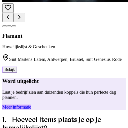
Flamant
Huwelijkslijst & Geschenken
Sint-Martens-Latem, Antwerpen, Brussel, Sint-Genesius-Rode
Bekijk
Word uitgelicht
Laat je bedrijf zien aan duizenden koppels die hun perfecte dag
plannen.
Meer informatie
1. Hoeveel items plaats je op je
huwelijkslijst?