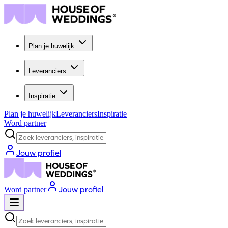
Plan je huwelijk
Leveranciers
Inspiratie
Plan je huwelijk
Leveranciers
Inspiratie
Word partner
Zoek leveranciers, inspiratie...
Jouw profiel
Jouw profiel
Word partner
Zoek leveranciers, inspiratie...