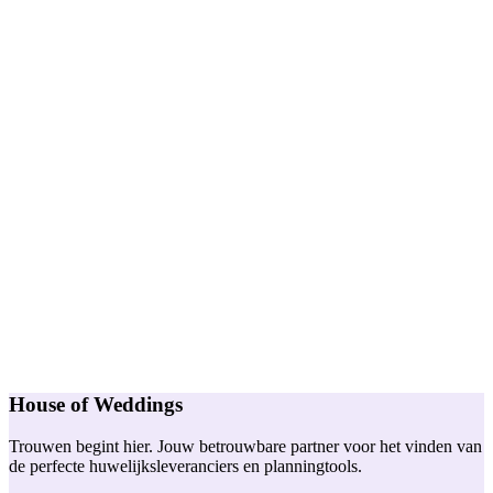
House of Weddings
Trouwen begint hier. Jouw betrouwbare partner voor het vinden van
de perfecte huwelijksleveranciers en planningtools.