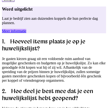
Word uitgelicht
Laat je bedrijf zien aan duizenden koppels die hun perfecte dag
plannen.
Meer informatie
1. Hoeveel items plaats je op je
huwelijkslijst?
Je gasten kiezen graag uit een voldoende ruim aanbod van
mogelijke geschenken en budgetten op je huwelijkslijst. Zo kan elke
genodigde écht kopen wat hij of zij wil. Afhankelijk van de
spreiding van de prijzen binnen je huwelijkslijst, zullen sommige
gasten meerdere geschenken kopen of bijvoorbeeld één geschenk
per koppel of vriendengroep organiseren.
2. Hoe deel je best mee dat je een
huwelijkslijst hebt geopend?