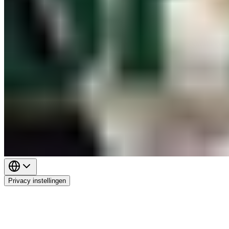
Privacy instellingen