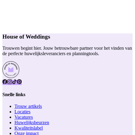
House of Weddings
Trouwen begint hier. Jouw betrouwbare partner voor het vinden van
de perfecte huwelijksleveranciers en planningtools.
Snelle links
Trouw artikels
Locaties
Vacatures
Huwelijksbeurzen
Kwaliteitslabel
Onze impact