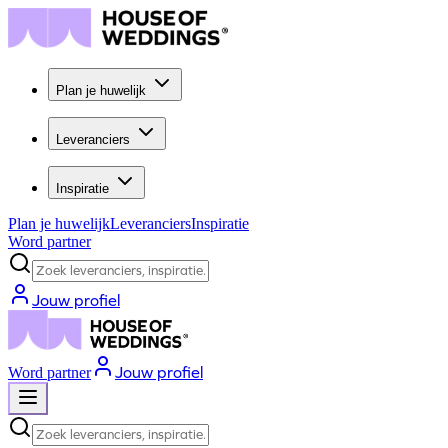
Plan je huwelijk
Leveranciers
Inspiratie
Plan je huwelijk
Leveranciers
Inspiratie
Word partner
Zoek leveranciers, inspiratie...
Jouw profiel
Jouw profiel
Word partner
Zoek leveranciers, inspiratie...