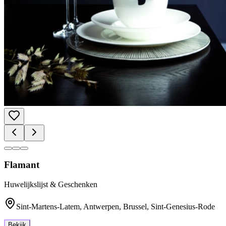
Flamant
Huwelijkslijst & Geschenken
Sint-Martens-Latem, Antwerpen, Brussel, Sint-Genesius-Rode
Bekijk