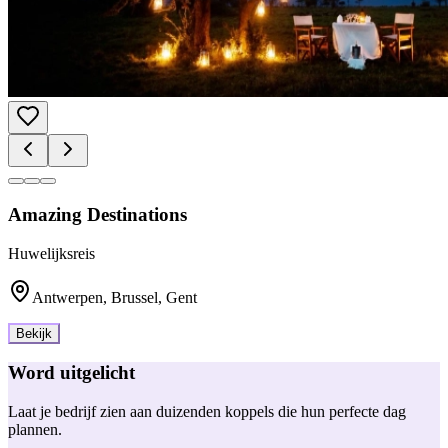
Amazing Destinations
Huwelijksreis
Antwerpen, Brussel, Gent
Bekijk
Word uitgelicht
Laat je bedrijf zien aan duizenden koppels die hun perfecte dag
plannen.