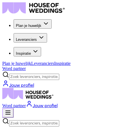
Plan je huwelijk
Leveranciers
Inspiratie
Plan je huwelijk
Leveranciers
Inspiratie
Word partner
Zoek leveranciers, inspiratie...
Jouw profiel
Jouw profiel
Word partner
Zoek leveranciers, inspiratie...