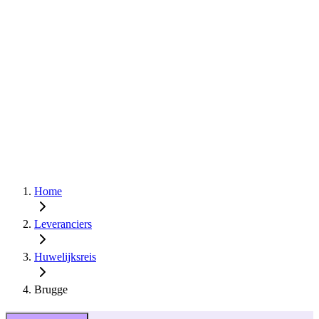
Home
Leveranciers
Huwelijksreis
Brugge