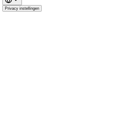
Privacy instellingen