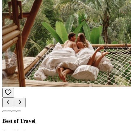
Best of Travel