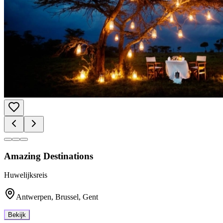
Amazing Destinations
Huwelijksreis
Antwerpen, Brussel, Gent
Bekijk