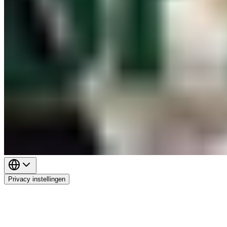
Privacy instellingen