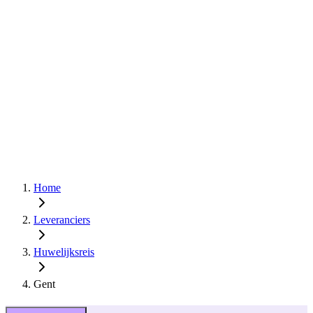
Home
Leveranciers
Huwelijksreis
Gent