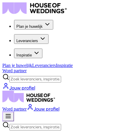
Plan je huwelijk
Leveranciers
Inspiratie
Plan je huwelijk
Leveranciers
Inspiratie
Word partner
Zoek leveranciers, inspiratie...
Jouw profiel
Jouw profiel
Word partner
Zoek leveranciers, inspiratie...