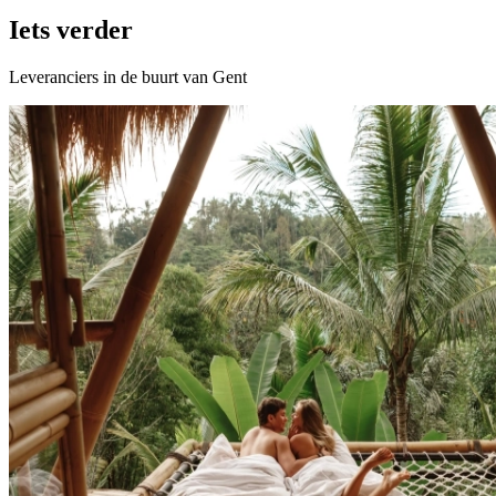
Iets verder
Leveranciers in de buurt van Gent