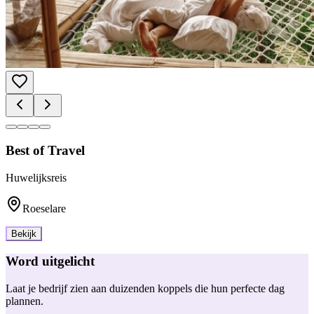
Best of Travel
Huwelijksreis
Roeselare
Bekijk
Word uitgelicht
Laat je bedrijf zien aan duizenden koppels die hun perfecte dag
plannen.