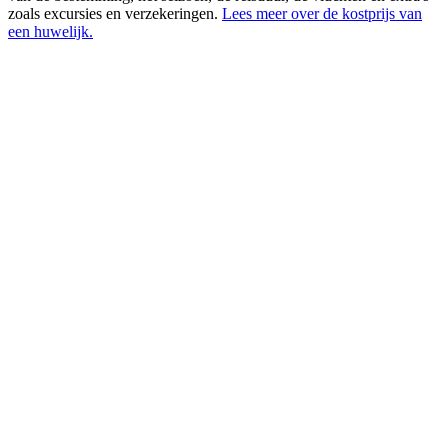
zoals excursies en verzekeringen.
Lees meer over de kostprijs van
een huwelijk.