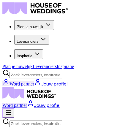
Plan je huwelijk
Leveranciers
Inspiratie
Plan je huwelijk
Leveranciers
Inspiratie
Zoek leveranciers, inspiratie...
Jouw profiel
Word partner
Jouw profiel
Word partner
Zoek leveranciers, inspiratie...