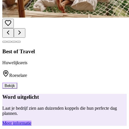
Best of Travel
Huwelijksreis
Roeselare
Bekijk
Word uitgelicht
Laat je bedrijf zien aan duizenden koppels die hun perfecte dag
plannen.
Meer informatie