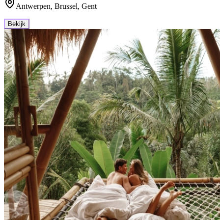
Antwerpen, Brussel, Gent
Bekijk