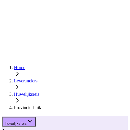
Home
Leveranciers
Huwelijksreis
Provincie Luik
Huwelijksreis