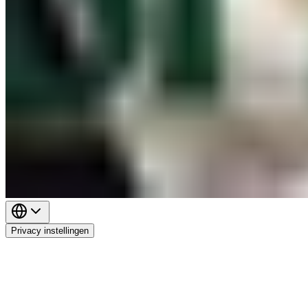
Privacy instellingen