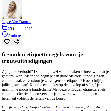
Joyce Van Damme
25 januari 2025
7
min read
6 gouden etiquetteregels voor je
trouwuitnodigingen
Zijn jullie verloofd? Dan kun je wel van de daken schreeuwen dat je
gaat trouwen! Maar hoe begin je aan jullie officiële uitnodigingen,
en hoe maak en verstuur je ze volgens de etiquette? Hoe schrijf je
jullie gasten aan? Kleef je een etiket op de envelop of schrijf je hun
naam in je mooiste handschrift? Met deze 6 gouden etiquetteregels
en praktische richtlijnen verstuur je jouw trouwuitnodigingen
helemaal volgens de regels van de kunst.
Foto (boven, v.l.n.r): Grafisch ontwerp: Assialucki - Fotograaf: Zahra Ali