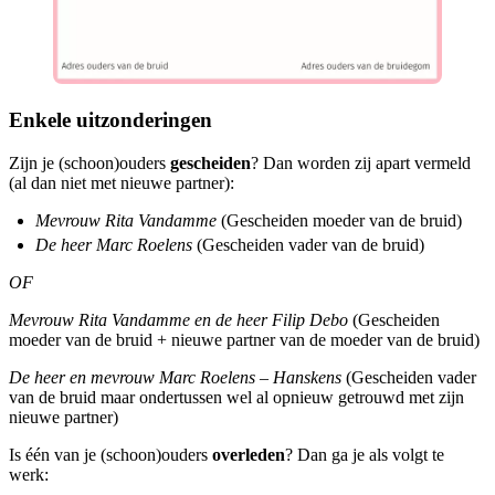
Enkele uitzonderingen
Zijn je (schoon)ouders
gescheiden
? Dan worden zij apart vermeld
(al dan niet met nieuwe partner):
Mevrouw Rita Vandamme
(Gescheiden moeder van de bruid)
De heer Marc Roelens
(Gescheiden vader van de bruid)
OF
Mevrouw Rita Vandamme en de heer Filip Debo
(Gescheiden
moeder van de bruid + nieuwe partner van de moeder van de bruid)
De heer en mevrouw Marc Roelens – Hanskens
(Gescheiden vader
van de bruid maar ondertussen wel al opnieuw getrouwd met zijn
nieuwe partner)
Is één van je (schoon)ouders
overleden
? Dan ga je als volgt te
werk: