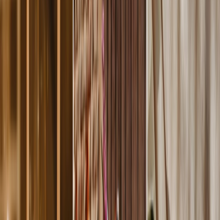
Privacy instellingen