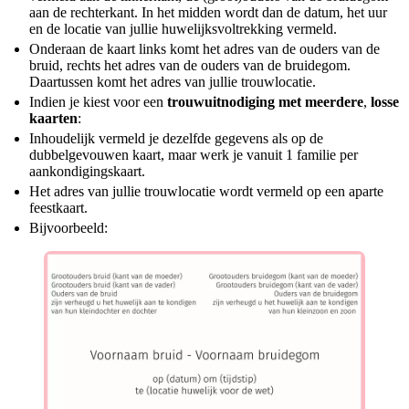
aan de rechterkant. In het midden wordt dan de datum, het uur
en de locatie van jullie huwelijksvoltrekking vermeld.
Onderaan de kaart links komt het adres van de ouders van de
bruid, rechts het adres van de ouders van de bruidegom.
Daartussen komt het adres van jullie trouwlocatie.
Indien je kiest voor een
trouwuitnodiging met meerdere
,
losse
kaarten
:
Inhoudelijk vermeld je dezelfde gegevens als op de
dubbelgevouwen kaart, maar werk je vanuit 1 familie per
aankondigingskaart.
Het adres van jullie trouwlocatie wordt vermeld op een aparte
feestkaart.
Bijvoorbeeld: