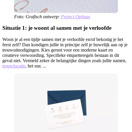
Foto: Grafisch ontwerp:
Project Oplinus
Situatie 1: je woont al samen met je verloofde
Woon je al een tijdje samen met je verloofde en/of bekostig je het
feest zelf? Dan kondigen jullie in principe zelf je huwelijk aan op je
trouwuitnodigingen. Kies gerust voor een moderne kaart en
creatieve verwoording. Specifieke etiquetteregels bestaan in dit
geval niet. Vermeld zeker de belangrijke dingen zoals jullie namen,
trouwlocatie
, het uur, ...