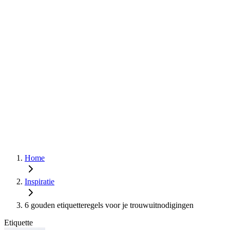
Home
Inspiratie
6 gouden etiquetteregels voor je trouwuitnodigingen
Etiquette