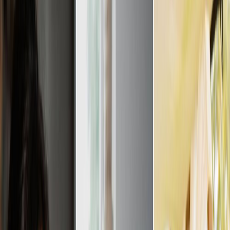
Privacy instellingen