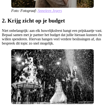
Foto: Fotograaf:
Anneleen Jegers
2. Krijg zicht op je budget
Niet onbelangrijk: aan elk huwelijksfeest hangt een prijskaartje vast.
Bepaal samen met je partner het budget dat jullie hieraan kunnen én
willen spenderen. Hiervan hangen veel verdere beslissingen af, dus
bespreek dit topic zo snel mogelijk.