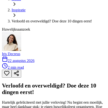
Inspiratie
Verloofd en overweldigd? Doe deze 10 dingen eerst!
Huwelijksaanzoek
Iris Decreus
22 augustus 2026
2
min read
Verloofd en overweldigd? Doe deze 10
dingen eerst!
Hartelijk gefeliciteerd met jullie verloving! Nu begint een moeilijk,
maar heel dankbaar stuk: je eigen huwelijksfeest organiseren. Hoe