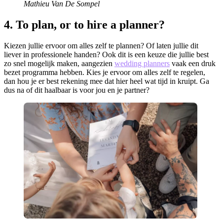
Mathieu Van De Sompel
4. To plan, or to hire a planner?
Kiezen jullie ervoor om alles zelf te plannen? Of laten jullie dit
liever in professionele handen? Ook dit is een keuze die jullie best
zo snel mogelijk maken, aangezien
wedding planners
vaak een druk
bezet programma hebben. Kies je ervoor om alles zelf te regelen,
dan hou je er best rekening mee dat hier heel wat tijd in kruipt. Ga
dus na of dit haalbaar is voor jou en je partner?