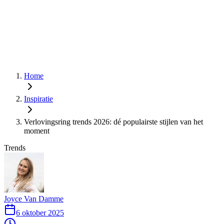
Home
Inspiratie
​Verlovingsring trends 2026: dé populairste stijlen van het
moment
Trends
Joyce Van Damme
6 oktober 2025