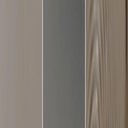
Privacy instellingen