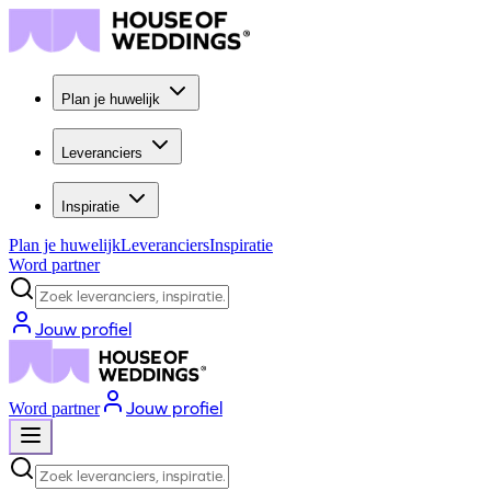
Plan je huwelijk
Leveranciers
Inspiratie
Plan je huwelijk
Leveranciers
Inspiratie
Word partner
Zoek leveranciers, inspiratie...
Jouw profiel
Jouw profiel
Word partner
Zoek leveranciers, inspiratie...