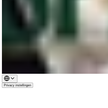
Privacy instellingen