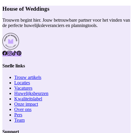
House of Weddings
Trouwen begint hier. Jouw betrouwbare partner voor het vinden van
de perfecte huwelijksleveranciers en planningtools.
Snelle links
Trouw artikels
Locaties
Vacatures
Huwelijksbeurzen
Kwaliteitslabel
Onze impact
Over ons
Pers
Team
Support