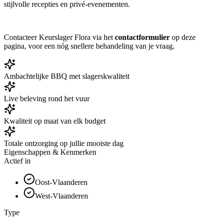
stijlvolle recepties en privé-evenementen.
Contacteer Keurslager Flora via het
contactformulier
op deze
pagina, voor een nóg snellere behandeling van je vraag.
Ambachtelijke BBQ met slagerskwaliteit
Live beleving rond het vuur
Kwaliteit op maat van elk budget
Totale ontzorging op jullie mooiste dag
Eigenschappen & Kenmerken
Actief in
Oost-Vlaanderen
West-Vlaanderen
Type