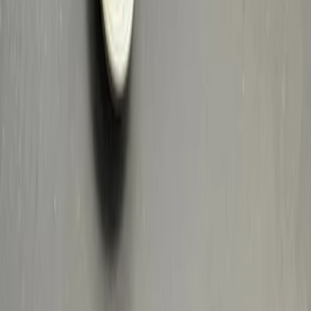
Privacy instellingen