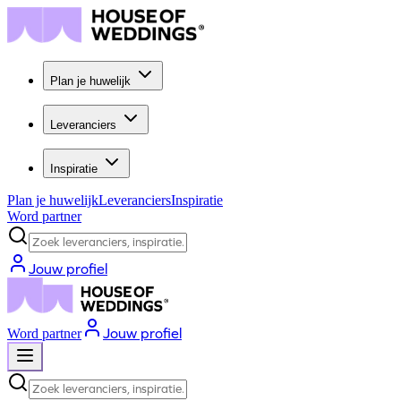
Plan je huwelijk
Leveranciers
Inspiratie
Plan je huwelijk
Leveranciers
Inspiratie
Word partner
Zoek leveranciers, inspiratie...
Jouw profiel
Jouw profiel
Word partner
Zoek leveranciers, inspiratie...