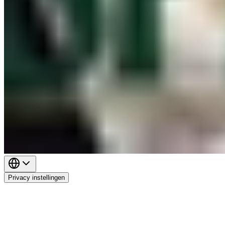
Privacy instellingen