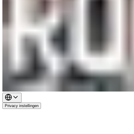
Privacy instellingen