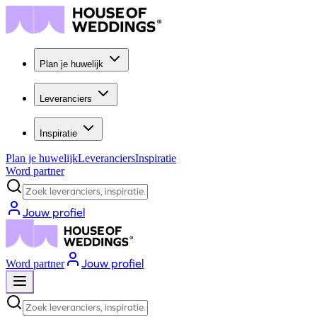
Plan je huwelijk
Leveranciers
Inspiratie
Plan je huwelijk
Leveranciers
Inspiratie
Word partner
Zoek leveranciers, inspiratie...
Jouw profiel
Jouw profiel
Word partner
Zoek leveranciers, inspiratie...