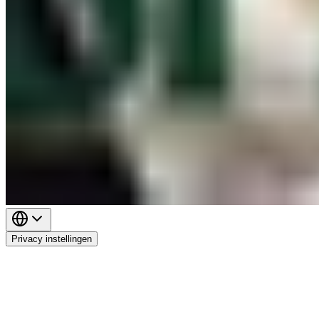
Privacy instellingen