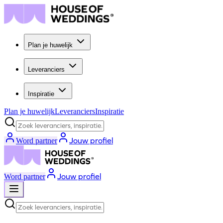
Plan je huwelijk
Leveranciers
Inspiratie
Plan je huwelijk
Leveranciers
Inspiratie
Zoek leveranciers, inspiratie...
Jouw profiel
Word partner
Jouw profiel
Word partner
Zoek leveranciers, inspiratie...