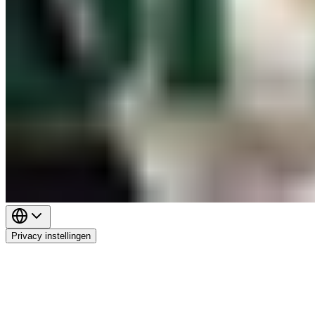
Privacy instellingen