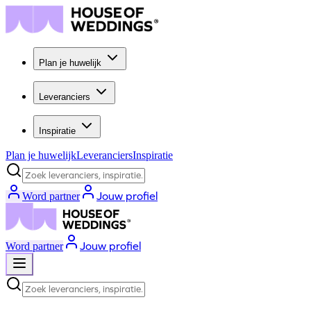
Plan je huwelijk
Leveranciers
Inspiratie
Plan je huwelijk
Leveranciers
Inspiratie
Zoek leveranciers, inspiratie...
Jouw profiel
Word partner
Jouw profiel
Word partner
Zoek leveranciers, inspiratie...